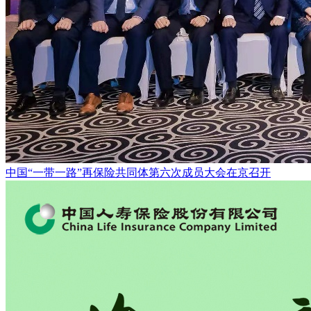
中国“一带一路”再保险共同体第六次成员大会在京召开