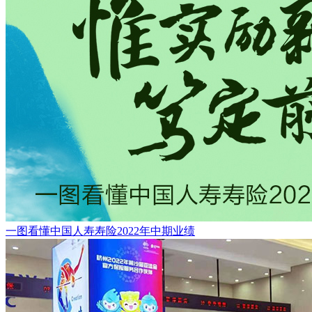
一图看懂中国人寿寿险2022年中期业绩