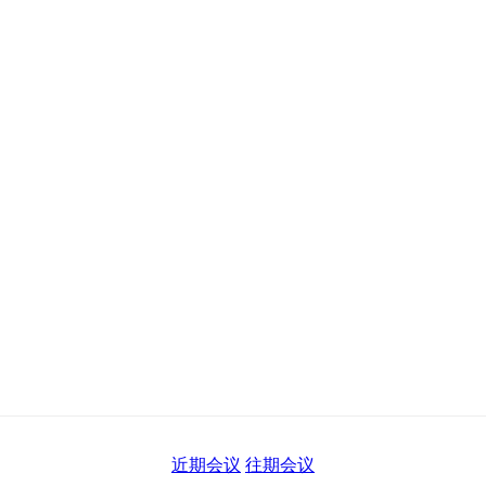
近期会议
往期会议