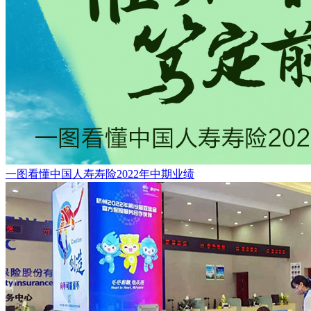
一图看懂中国人寿寿险2022年中期业绩