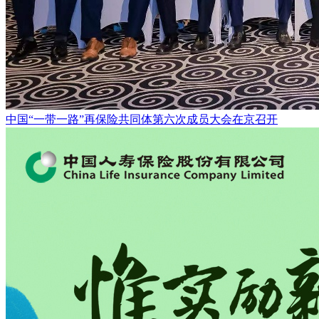
中国“一带一路”再保险共同体第六次成员大会在京召开