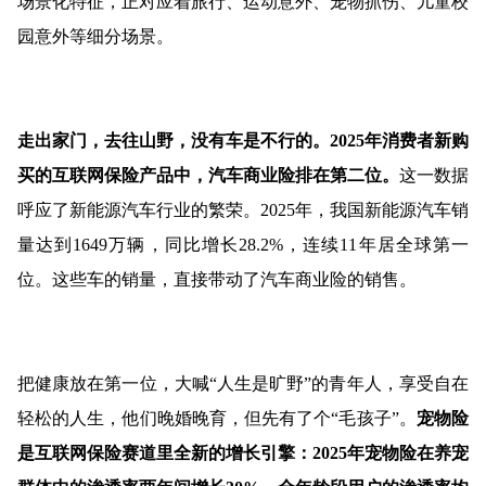
场景化特征，正对应着旅行、运动意外、宠物抓伤、儿童校
园意外等细分场景。
走出家门，去往山野，没有车是不行的。2025年消费者新购
买的互联网保险产品中，汽车商业险排在第二位。
这一数据
呼应了新能源汽车行业的繁荣。2025年，我国新能源汽车销
量达到1649万辆，同比增长28.2%，连续11年居全球第一
位。这些车的销量，直接带动了汽车商业险的销售。
把健康放在第一位，大喊“人生是旷野”的青年人，享受自在
轻松的人生，他们晚婚晚育，但先有了个“毛孩子”。
宠物险
是互联网保险赛道里全新的增长引擎：2025年宠物险在养宠