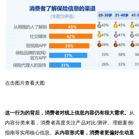
点击图片查看大图
这一行为的背后，消费者对线上信息内容仍有很大需求。
从
内容分类来看，消费者高度关注产品对比/测评、理赔案例/
指南等实用核心信息。
从内容形式看，消费者更偏好生动直