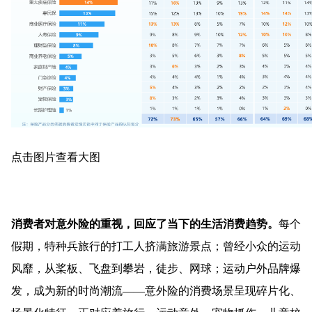
点击图片查看大图
消费者对意外险的重视，回应了当下的生活消费趋势。
每个
假期，特种兵旅行的打工人挤满旅游景点；曾经小众的运动
风靡，从桨板、飞盘到攀岩，徒步、网球；运动户外品牌爆
发，成为新的时尚潮流——意外险的消费场景呈现碎片化、