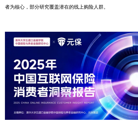
者为核心，部分研究覆盖潜在的线上购险人群。