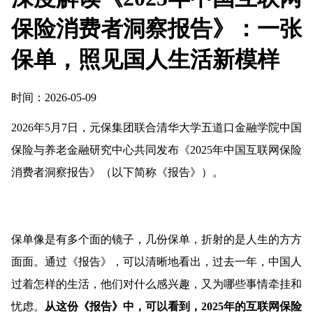
保险消费者洞察报告》：一张
保单，照见国人生活新模样
时间：2026-05-09
2026年5月7日，元保集团联合清华大学五道口金融学院中国
保险与养老金融研究中心共同发布《2025年中国互联网保险
消费者洞察报告》（以下简称《报告》）。
保单像是有多个面的镜子，几份保单，折射的是人生的方方
面面。通过《报告》，可以清晰地看出，过去一年，中国人
过着怎样的生活，他们对什么感兴趣，又为哪些事情牵挂和
忧虑。
从这份《报告》中，可以看到，2025年的互联网保险