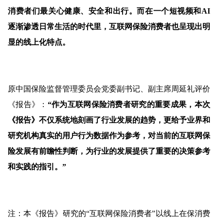
消费者们最关心健康、安全和出行。而在一个短视频和AI
逐渐渗透日常生活的时代里，互联网保险消费者也呈现出明
显的线上化特点。
原中国保险监督管理委员会党委副书记、副主席周延礼评价
《报告》：
“作为互联网保险消费者研究的重要成果，本次
《报告》不仅系统地刻画了行业发展的趋势，更给予业界和
研究机构真实的用户行为数据作为参考，对当前的互联网保
险发展有前瞻性判断，为行业的发展提供了重要的决策参考
和实践的指引。”
注：本《报告》研究的“互联网保险消费者”以线上在保消费