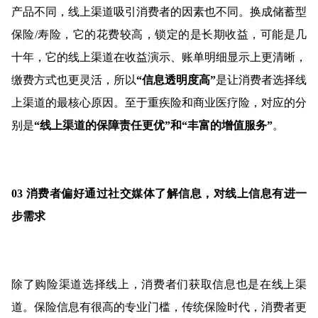
产品不同，线上渠道吸引消费者的因素也不同。换成储蓄型
保险/寿险，它的花费较高，锁定的是长期收益，可能是几
十年，它的线上渠道在收益演示、账单明细显示上更清晰，
缴费方式也更灵活，所以
“信息透明度高”
是让消费者选择线
上渠道的最核心原因。至于重疾险和商业医疗险，对应的分
别是
“线上渠道的保障责任更优”和“丰富的增值服务”
。
03 消费者偏好通过社交媒体了解信息，对线上信息有进一
步需求
除了购险渠道选择线上，消费者们获取信息也是在线上渠
道。保险信息有很高的专业门槛，传统保险时代，消费者更