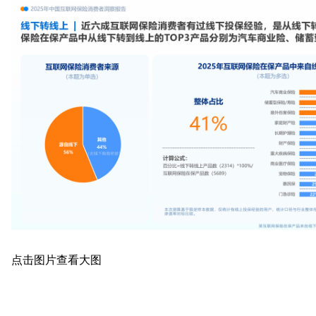
点击图片查看大图