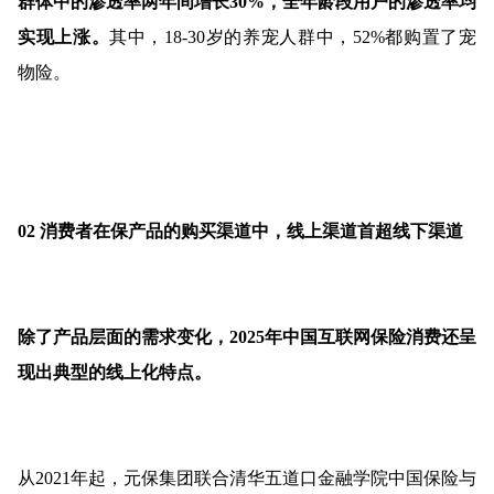
群体中的渗透率两年间增长30%，全年龄段用户的渗透率均
实现上涨。
其中，18-30岁的养宠人群中，52%都购置了宠
物险。
02 消费者在保产品的购买渠道中，线上渠道首超线下渠道
除了产品层面的需求变化，2025年中国互联网保险消费还呈
现出典型的线上化特点。
从2021年起，元保集团联合清华五道口金融学院中国保险与