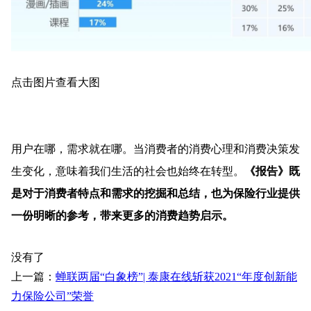
点击图片查看大图
用户在哪，需求就在哪。当消费者的消费心理和消费决策发
生变化，意味着我们生活的社会也始终在转型。
《报告》既
是对于消费者特点和需求的挖掘和总结，也为保险行业提供
一份明晰的参考，带来更多的消费趋势启示。
没有了
上一篇：
蝉联两届“白象榜”| 泰康在线斩获2021“年度创新能
力保险公司”荣誉