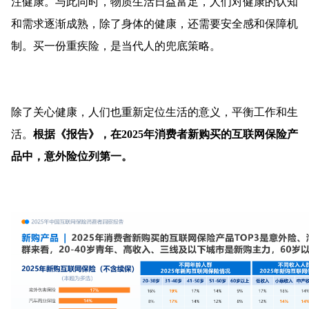
注健康。与此同时，物质生活日益富足，人们对健康的认知
和需求逐渐成熟，除了身体的健康，还需要安全感和保障机
制。买一份重疾险，是当代人的兜底策略。
除了关心健康，人们也重新定位生活的意义，平衡工作和生
活。
根据《报告》，在2025年消费者新购买的互联网保险产
品中，意外险位列第一。