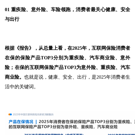
01 重疾险、意外险、车险领跑，消费者最关心健康、安全
与出行
根据《报告》，从总量上看，在2025年，互联网保险消费者
在保的保险产品TOP3分别为重疾险、汽车商业险、意外
险；在保的互联网保险产品TOP3为意外险、重疾险、汽车
商业险。
也就是说，健康、安全、出行，是2025年消费者生
活中的关键词。