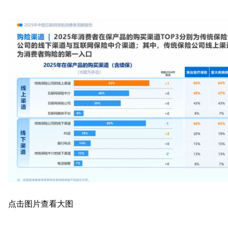
点击图片查看大图