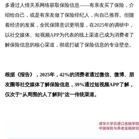
多通过人情关系网络获取保险信息——有亲友买了保险，介
绍给自己，或是有亲友做了保险经纪人，向自己推荐。但随
着经济的发展，全民保障意识更明显，在2025年的调研中，
以社交媒体、短视频APP为代表的线上渠道已成为消费者了
解保险信息的核心渠道，彻底打破了保险信息的专业壁垒。
根据《报告》，2025年，42%的消费者通过微信、微博、朋
友圈等社交媒体了解保险信息，39%通过短视频APP了解，
仅次于“从周围的人了解到”这一传统渠道。