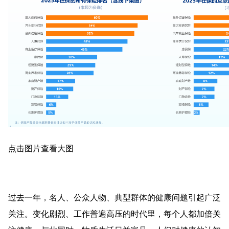
点击图片查看大图
过去一年，名人、公众人物、典型群体的健康问题引起广泛
关注。变化剧烈、工作普遍高压的时代里，每个人都加倍关