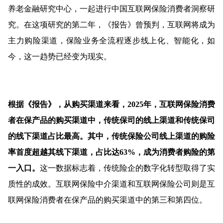
养老金融研究中心，一起进行中国互联网保险消费者洞察研
究。在这项研究的第二年，《报告》曾预判，互联网将成为
主力购险渠道，保险业务全流程逐步线上化、智能化，如
今，这一趋势已经变为现实。
根据《报告》，从购买渠道来看，2025年，互联网保险消费
者在保产品的购买渠道中，传统保司的线上渠道和传统保司
的线下渠道占比最高。其中，传统保险公司线上渠道的购险
率首度超越其线下渠道，占比达63%，成为消费者购险的第
一入口。
这一数据标志着，传统险企的数字化转型取得了实
质性的成效。互联网保险中介渠道和互联网保险公司则是互
联网保险消费者在保产品的购买渠道中的第三和第四位。