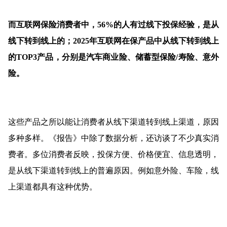
而互联网保险消费者中，56%的人有过线下投保经验，是从
线下转到线上的；2025年互联网在保产品中从线下转到线上
的TOP3产品，分别是汽车商业险、储蓄型保险/寿险、意外
险。
这些产品之所以能让消费者从线下渠道转到线上渠道，原因
多种多样。《报告》中除了数据分析，还访谈了不少真实消
费者。多位消费者反映，投保方便、价格便宜、信息透明，
是从线下渠道转到线上的普遍原因。例如意外险、车险，线
上渠道都具有这种优势。