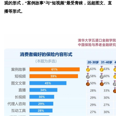
观的形式，“案例故事”与“短视频”最受青睐，远超图文、直
播等形式。