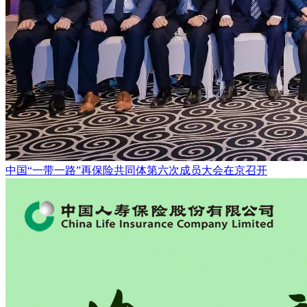
中国“一带一路”再保险共同体第六次成员大会在京召开