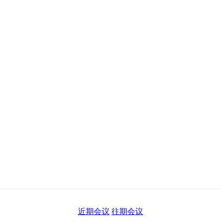
近期会议
往期会议