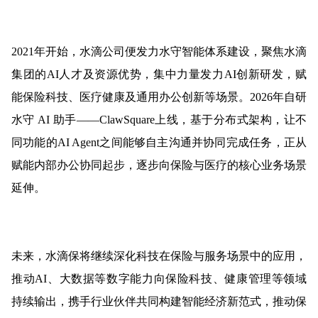
2021年开始，水滴公司便发力水守智能体系建设，聚焦水滴
集团的AI人才及资源优势，集中力量发力AI创新研发，赋
能保险科技、医疗健康及通用办公创新等场景。2026年自研
水守 AI 助手——ClawSquare上线，基于分布式架构，让不
同功能的AI Agent之间能够自主沟通并协同完成任务，正从
赋能内部办公协同起步，逐步向保险与医疗的核心业务场景
延伸。
未来，水滴保将继续深化科技在保险与服务场景中的应用，
推动AI、大数据等数字能力向保险科技、健康管理等领域
持续输出，携手行业伙伴共同构建智能经济新范式，推动保