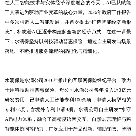
在人工智能技术与实体经济深度融合的今天，AI已从赋能
工具演进为驱动产业变革的核心力量。2026年政府工作报告
中多次强调人工智能发展，并首次提出“打造智能经济新形
态”，标志着AI正逐步构建起全新的经济范式。在这一背景
下，水滴保坚持以科技驱动普惠保险，通过自主研发与场景
落地，不断推进服务流程的智能化与精细化。
水滴保是水滴公司2016年推出的互联网保险经纪平台，致力
于用科技助推普惠保险。母公司水滴公司每年投入近3亿元
研发费用，已申请人工智能专利100余项，申请大模型相关
专利72项，含境外专利申请9项。水滴公司自主研发“水守
AI”能力体系，融合了高精度语音交互、自然语言理解与跨
智能体协同等能力，广泛应用于产品创新、辅助销售、智能