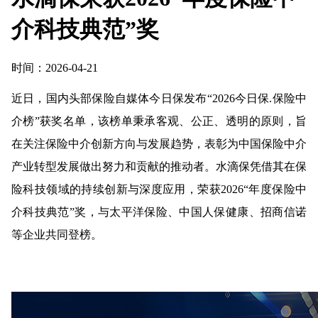
介科技典范”奖
时间：2026-04-21
近日，国内头部保险自媒体今日保发布“2026今日保.保险中
介榜”获奖名单，该榜单秉承客观、公正、透明的原则，旨
在关注保险中介创新方向与发展趋势，表彰为中国保险中介
产业转型发展做出努力和贡献的推动者。水滴保凭借其在保
险科技领域的持续创新与深度应用，荣获2026“年度保险中
介科技典范”奖，与太平洋保险、中国人保健康、招商信诺
等企业共同登榜。