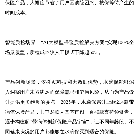
保险产品，大幅度节省了用户因购险困惑、核保等待产生的
时间成本。
智能质检场景，“AI大模型保险质检解决方案”实现100%全
场景覆盖，质检成本较人工模式下降超50%。
产品创新场景，依托AI科技和大数据优势，水滴保能够深
入洞察用户未被满足的保障需求和健康风险，从而为产品设
计提供更多维度的参考。2025年，水滴保累计上线214款带
病体保险产品，其中34款为国内首创，近40款支持免健告，
逐步构建起“带病体创新保险产品宇宙”，让不同年龄段、不
同健康状况的用户都能够在水滴保买到适合的保险。