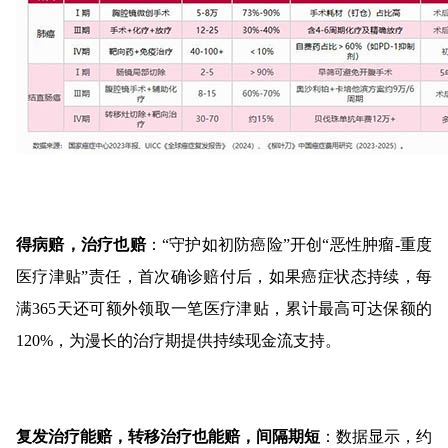
得病赔，治疗也赔
：“守护如初防癌险”开创“恶性肿瘤-重度
医疗津贴”责任，首次确诊赔付后，如果癌症状态持续，每
满365天还可额外领取一笔医疗津贴，累计最高可达保额的
120%，为漫长的治疗期提供持续现金流支持。
复发治疗能赔，转移治疗也能赔，间隔期短
：数据显示，约