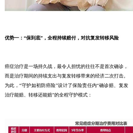
优势一：“保到底”，全程持续赔付，对抗复发转移风险
癌症治疗是一场持久战，最令人担忧的往往不是首次确诊，
而是治疗期间的持续支出与复发转移带来的经济二次打击。
为此，“守护如初防癌险”设计了保险责任内“确诊赔、复发
治疗能赔、转移还能赔”的全程守护模式：