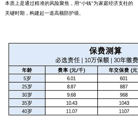
本质上是通过精准的风险聚焦，用“小钱”为家庭经济支柱的
关键时期，构建起一道高额防护墙。