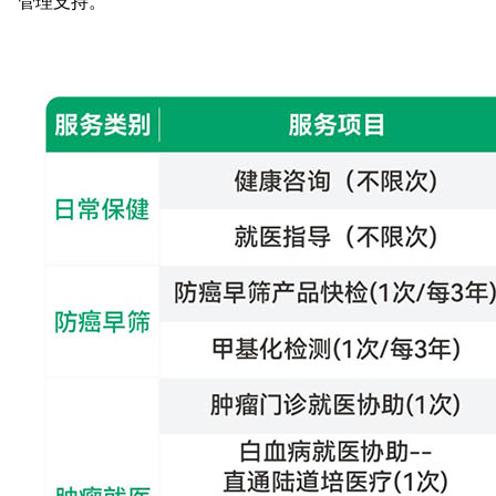
管理支持。