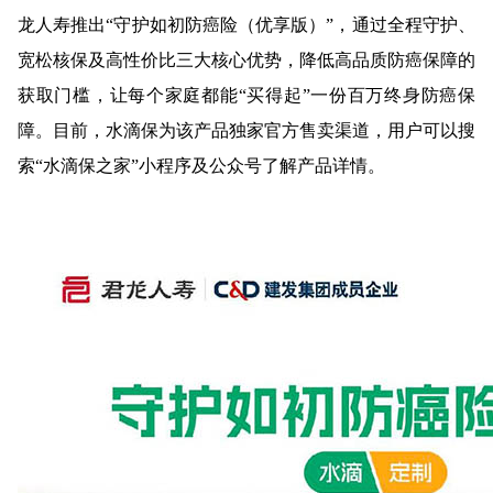
龙人寿推出“守护如初防癌险（优享版）”，通过全程守护、
宽松核保及高性价比三大核心优势，降低高品质防癌保障的
获取门槛，让每个家庭都能“买得起”一份百万终身防癌保
障。目前，水滴保为该产品独家官方售卖渠道，用户可以搜
索“水滴保之家”小程序及公众号了解产品详情。