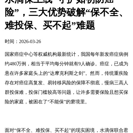
险”，三大优势破解“保不全、
难投保、买不起”难题
时间：2026-03-26
国家癌症中心等权威机构最新统计，我国每年新发癌症病例
约480万例，相当于平均每分钟就有9人确诊。癌症，已成为
悬在许多家庭头上的“达摩克利斯之剑”。然而，传统重疾险
存在对癌症高复发、易转移风险的保障不彻底，慢病三高人
群投保难，投保门槛较高等问题，让许多需要保险且想买保
险的家庭，被困在了“不能保”的窘境里。
面对“保不全、难投保、买不起”的现实困境，水滴保联合君