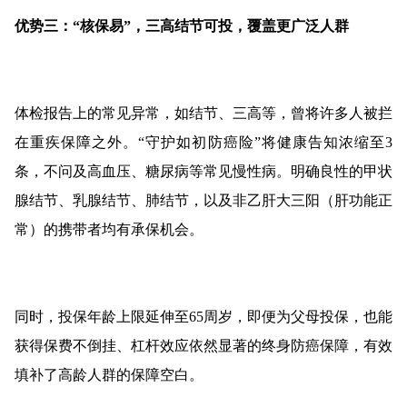
优势三：“核保易”，三高结节可投，覆盖更广泛人群
体检报告上的常见异常，如结节、三高等，曾将许多人被拦
在重疾保障之外。“守护如初防癌险”将健康告知浓缩至3
条，不问及高血压、糖尿病等常见慢性病。明确良性的甲状
腺结节、乳腺结节、肺结节，以及非乙肝大三阳（肝功能正
常）的携带者均有承保机会。
同时，投保年龄上限延伸至65周岁，即便为父母投保，也能
获得保费不倒挂、杠杆效应依然显著的终身防癌保障，有效
填补了高龄人群的保障空白。