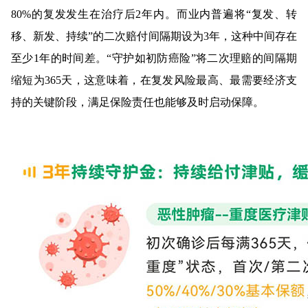
80%的复发发生在治疗后2年内。而业内普遍将“复发、转
移、新发、持续”的二次赔付间隔期设为3年，这种中间存在
至少1年的时间差。“守护如初防癌险”将二次理赔的间隔期
缩短为365天，这意味着，在复发风险最高、最需要经济支
持的关键阶段，满足保险责任也能够及时启动保障。