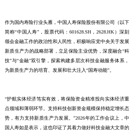
作为国内寿险行业头雁，中国人寿保险股份有限公司（以下
简称“中国人寿”，股票代码：601628.SH，2628.HK）深刻
领会金融工作的政治性和人民性，积极响应党中央关于发展
新质生产力的战略部署，立足保险主业优势，深度融合“科
技”与“金融”双引擎，探索构建多层次科技金融服务体系，
为新质生产力的培育、发展和壮大注入“国寿动能”。
“护航实体经济笃实有效，将保险资金精准投向实体经济重
点领域和薄弱环节。支持科技创新资金规模保持稳定增长态
势，有力支持新质生产力发展。”2026年的工作会议上，中
国人寿如是表示，这也印证了其着力做好科技金融大文章的