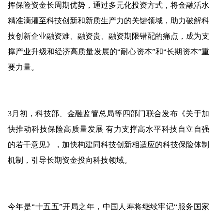
挥保险资金长周期优势，通过多元化投资方式，将金融活水
精准滴灌至科技创新和新质生产力的关键领域，助力破解科
技创新企业融资难、融资贵、融资期限错配的痛点，成为支
撑产业升级和经济高质量发展的“耐心资本”和“长期资本”重
要力量。
3月初，科技部、金融监管总局等四部门联合发布《关于加
快推动科技保险高质量发展 有力支撑高水平科技自立自强
的若干意见》，加快构建同科技创新相适应的科技保险体制
机制，引导长期资金投向科技领域。
今年是“十五五”开局之年，中国人寿将继续牢记“服务国家