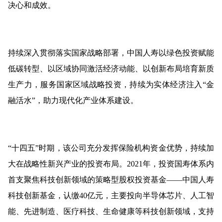
决心和成效。
持续深入贯彻落实国家战略部署，中国人寿以绿色投资赋能
低碳转型、以区域协同激活经济动能、以创新布局培育新质
生产力，服务国家区域战略投资，持续为实体经济注入“金
融活水”，助力现代化产业体系建设。
“十四五”时期，该公司充分发挥保险机构资金优势，持续加
大在战略性新兴产业的投资布局。2021年，投资国寿体系内
首支聚焦科技创新领域的策略型股权投资基金——中国人寿
科技创新基金，认缴40亿元，主要投向半导体芯片、人工智
能、先进制造、医疗科技、生命健康等科技创新领域，支持