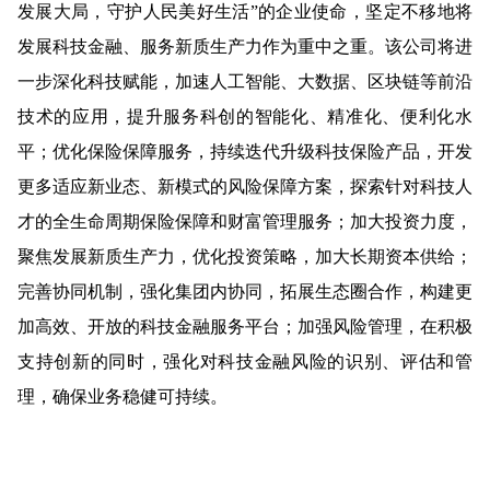
发展大局，守护人民美好生活”的企业使命，坚定不移地将
发展科技金融、服务新质生产力作为重中之重。该公司将进
一步深化科技赋能，加速人工智能、大数据、区块链等前沿
技术的应用，提升服务科创的智能化、精准化、便利化水
平；优化保险保障服务，持续迭代升级科技保险产品，开发
更多适应新业态、新模式的风险保障方案，探索针对科技人
才的全生命周期保险保障和财富管理服务；加大投资力度，
聚焦发展新质生产力，优化投资策略，加大长期资本供给；
完善协同机制，强化集团内协同，拓展生态圈合作，构建更
加高效、开放的科技金融服务平台；加强风险管理，在积极
支持创新的同时，强化对科技金融风险的识别、评估和管
理，确保业务稳健可持续。