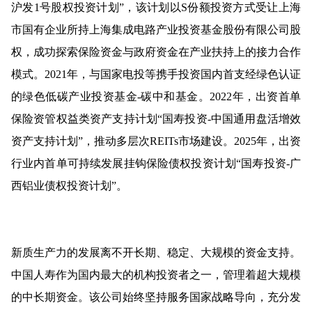
沪发1号股权投资计划”，该计划以S份额投资方式受让上海
市国有企业所持上海集成电路产业投资基金股份有限公司股
权，成功探索保险资金与政府资金在产业扶持上的接力合作
模式。2021年，与国家电投等携手投资国内首支经绿色认证
的绿色低碳产业投资基金-碳中和基金。2022年，出资首单
保险资管权益类资产支持计划“国寿投资-中国通用盘活增效
资产支持计划”，推动多层次REITs市场建设。2025年，出资
行业内首单可持续发展挂钩保险债权投资计划“国寿投资-广
西铝业债权投资计划”。
新质生产力的发展离不开长期、稳定、大规模的资金支持。
中国人寿作为国内最大的机构投资者之一，管理着超大规模
的中长期资金。该公司始终坚持服务国家战略导向，充分发