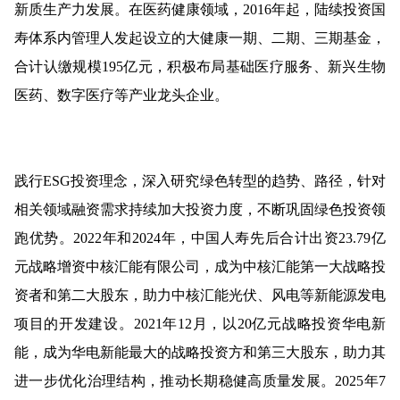
新质生产力发展。在医药健康领域，2016年起，陆续投资国
寿体系内管理人发起设立的大健康一期、二期、三期基金，
合计认缴规模195亿元，积极布局基础医疗服务、新兴生物
医药、数字医疗等产业龙头企业。
践行ESG投资理念，深入研究绿色转型的趋势、路径，针对
相关领域融资需求持续加大投资力度，不断巩固绿色投资领
跑优势。2022年和2024年，中国人寿先后合计出资23.79亿
元战略增资中核汇能有限公司，成为中核汇能第一大战略投
资者和第二大股东，助力中核汇能光伏、风电等新能源发电
项目的开发建设。2021年12月，以20亿元战略投资华电新
能，成为华电新能最大的战略投资方和第三大股东，助力其
进一步优化治理结构，推动长期稳健高质量发展。2025年7