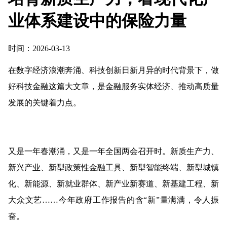
业体系建设中的保险力量
时间：2026-03-13
在数字经济浪潮奔涌、科技创新日新月异的时代背景下，做
好科技金融这篇大文章，是金融服务实体经济、推动高质量
发展的关键着力点。
又是一年春潮涌，又是一年全国两会召开时。新质生产力、
新兴产业、新型政策性金融工具、新型智能终端、新型城镇
化、新能源、新就业群体、新产业新赛道、新基建工程、新
大众文艺……今年政府工作报告的含“新”量满满，令人振
奋。