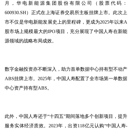
月，华电新能源集团股份有限公司（股票代码：
600930.SH）正式在上海证券交易所主板挂牌上市。此次上
市不仅是华电新能发展史上的里程碑，更成为2025年以来A
股市场上规模最大的IPO项目，充分展现了中国人寿在新能
源领域的战略布局成效。
数字金融投资亦不断深入，助力首单数据中心持有型不动产
ABS挂牌上市。2025年，中国人寿配置了全市场第一单数据
中心资产持有型ABS。
此外，中国人寿还于“十四五”期间落地多个创新项目，提升
服务实体经济质效。2023年，出资118亿元认购“中国人寿-