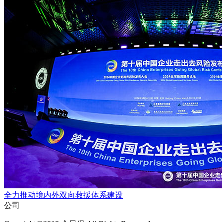
全力推动境内外双向救援体系建设
公司