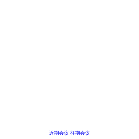
近期会议
往期会议