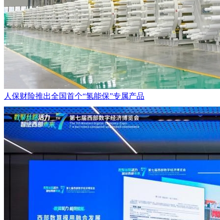
人保财险推出全国首个“氢能保”专属产品